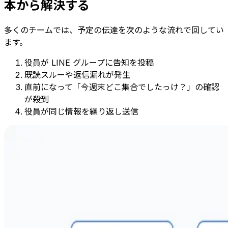
本から解決する
多くのチームでは、予定の伝達を次のような流れで回してい
ます。
役員が LINE グループに告知を投稿
既読スルーや返信漏れが発生
直前になって「今週末どこ集合でしたっけ？」の確認
が殺到
役員が同じ情報を繰り返し送信