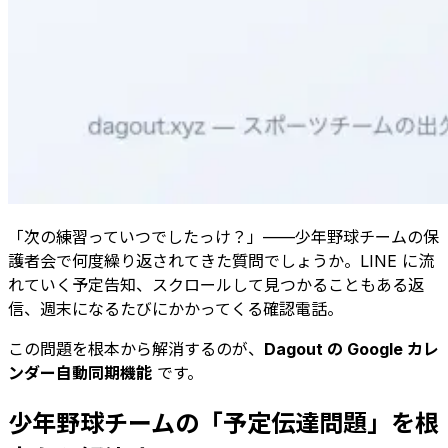
「次の練習っていつでしたっけ？」——少年野球チームの保
護者会で何度繰り返されてきた質問でしょうか。LINE に流
れていく予定告知、スクロールして見つかることもある返
信、週末になるたびにかかってくる確認電話。
この問題を根本から解消するのが、
Dagout の Google カレ
ンダー自動同期機能
です。
少年野球チームの「予定伝達問題」を根