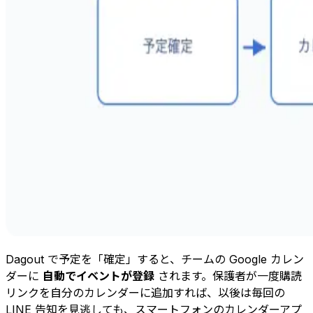
Dagout で予定を「確定」すると、チームの Google カレン
ダーに
自動でイベントが登録
されます。保護者が一度購読
リンクを自分のカレンダーに追加すれば、以後は毎回の
LINE 告知を見逃しても、スマートフォンのカレンダーアプ