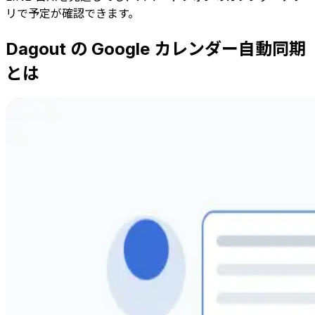
リで予定が確認できます。
Dagout の Google カレンダー自動同期
とは