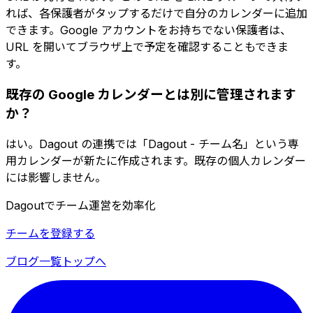
れば、各保護者がタップするだけで自分のカレンダーに追加
できます。Google アカウントをお持ちでない保護者は、
URL を開いてブラウザ上で予定を確認することもできま
す。
既存の Google カレンダーとは別に管理されます
か？
はい。Dagout の連携では「Dagout - チーム名」という専
用カレンダーが新たに作成されます。既存の個人カレンダー
には影響しません。
Dagoutでチーム運営を効率化
チームを登録する
ブログ一覧
トップへ