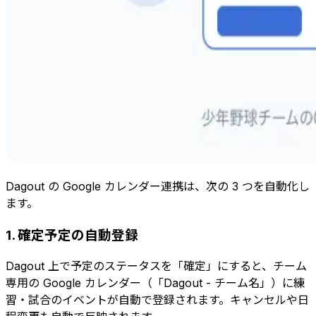
Dagout の Google カレンダー連携は、次の 3 つを自動化し
ます。
1. 確定予定の自動登録
Dagout 上で予定のステータスを「確定」にすると、チーム
専用の Google カレンダー（「Dagout - チーム名」）に練
習・試合のイベントが自動で登録されます。キャンセルや日