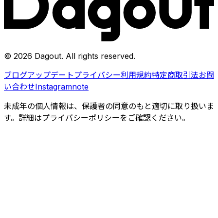
©
2026
Dagout
. All rights reserved.
ブログ
アップデート
プライバシー
利用規約
特定商取引法
お問
い合わせ
Instagram
note
未成年の個人情報は、保護者の同意のもと適切に取り扱いま
す。詳細はプライバシーポリシーをご確認ください。