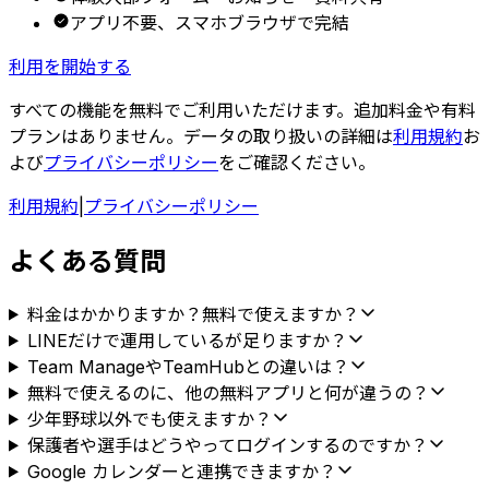
アプリ不要、スマホブラウザで完結
利用を開始する
すべての機能を無料でご利用いただけます。追加料金や有料
プランはありません。データの取り扱いの詳細は
利用規約
お
よび
プライバシーポリシー
をご確認ください。
利用規約
|
プライバシーポリシー
よくある質問
料金はかかりますか？無料で使えますか？
LINEだけで運用しているが足りますか？
Team ManageやTeamHubとの違いは？
無料で使えるのに、他の無料アプリと何が違うの？
少年野球以外でも使えますか？
保護者や選手はどうやってログインするのですか？
Google カレンダーと連携できますか？