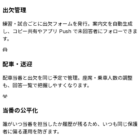
出欠管理
練習・試合ごとに出欠フォームを発行。案内文を自動生成
し、コピー共有やアプリ Push で未回答者にフォローできま
す。
配車・送迎
配車当番と出欠を同じ予定で管理。座席・乗車人数の調整
も、回答一覧で把握しやすくなります。
当番の公平化
誰がいつ当番を担当したか履歴が残るため、いつも同じ保護
者に偏る運用を防ぎます。