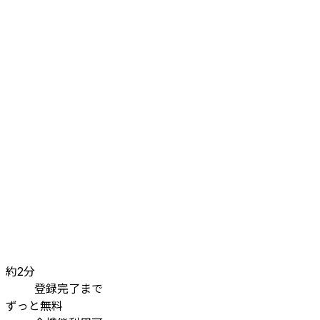
約2分
登録完了まで
ずっと無料