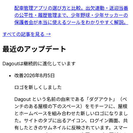
配車管理アプリの選び方と比較。出欠連動・送迎当番
の公平性・履歴管理まで、少年野球・少年サッカーの
保護者会が本当に使えるツールをわかりやすく解説。
すべての記事を見る →
最近のアップデート
Dagoutは継続的に進化しています
改善
2026年8月5日
ロゴを新しくしました
Dagout という名前の由来である「ダグアウト」（ベ
ンチのある屋根の下のスペース）をモチーフに、屋根
とホームベースを組み合わせた新しいロゴになりまし
た。サイトのタブに出るアイコン、ログイン画面、共
有したときのサムネイルに反映されています。スマー