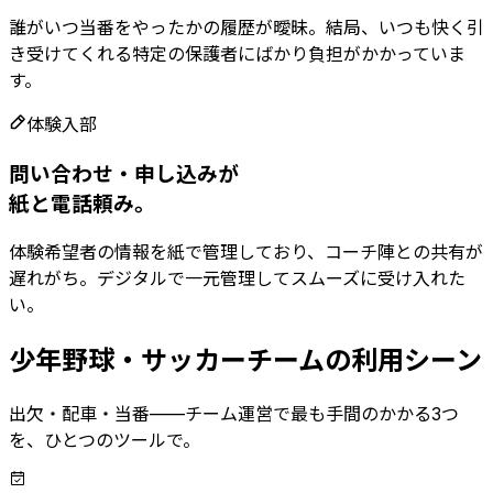
誰がいつ当番をやったかの履歴が曖昧。結局、いつも快く引
き受けてくれる特定の保護者にばかり負担がかかっていま
す。
体験入部
問い合わせ・申し込みが
紙と電話頼み。
体験希望者の情報を紙で管理しており、コーチ陣との共有が
遅れがち。デジタルで一元管理してスムーズに受け入れた
い。
少年野球・サッカーチームの利用シーン
出欠・配車・当番——チーム運営で最も手間のかかる3つ
を、ひとつのツールで。