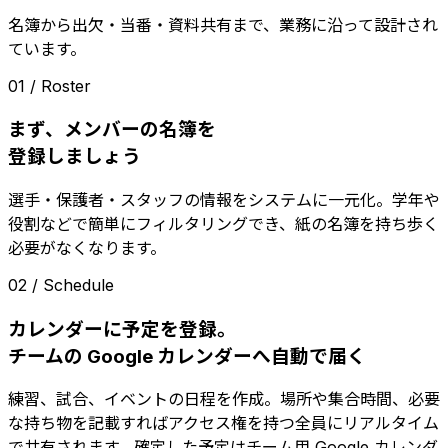
名簿から出欠・当番・資料共有まで、業務に沿って設計され
ています。
01 / Roster
まず、メンバーの名簿を
登録しましょう
選手・保護者・スタッフの情報をシステムに一元化。学年や
役割などで簡単にフィルタリングでき、紙の名簿を持ち歩く
必要がなくなります。
02 / Schedule
カレンダーに予定を登録。
チームの Google カレンダーへ自動で届く
練習、試合、イベントの日程を作成。場所や集合時間、必要
な持ち物を記載すればアクセス権を持つ全員にリアルタイム
で共有されます。確定した予定はチーム用 Google カレンダ