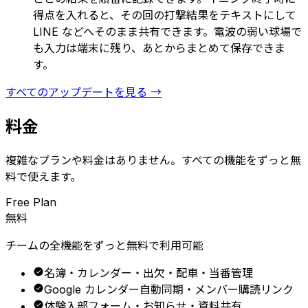
得点を入れると、その回の打撃結果をテキストにして
LINE などへそのまま共有できます。電波の弱い球場で
も入力は端末に残り、あとからまとめて保存できま
す。
すべてのアップデートを見る →
料金
複雑なプランや料金はありません。すべての機能をずっと無
料で使えます。
Free Plan
無料
チームの全機能をずっと無料で利用可能
名簿・カレンダー・出欠・配車・当番管理
Google カレンダー自動同期・メンバー購読リンク
体験入部フォーム・お知らせ・資料共有