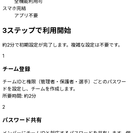
全機能利用可
スマホ完結
アプリ不要
3ステップで利用開始
約2分で初期設定が完了します。複雑な設定は不要です。
1
チーム登録
チームIDと権限（管理者・保護者・選手）ごとのパスワー
ドを設定し、チームを作成します。
所要時間: 約2分
2
パスワード共有
メンバーにチームIDと対応するパスワードを共有します。個