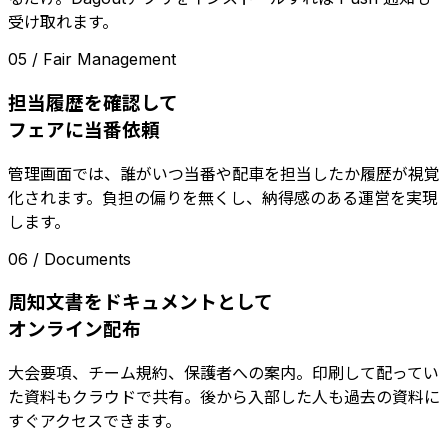
受け取れます。
05 / Fair Management
担当履歴を確認して
フェアに当番依頼
管理画面では、誰がいつ当番や配車を担当したか履歴が視覚
化されます。負担の偏りを無くし、納得感のある運営を実現
します。
06 / Documents
周知文書をドキュメントとして
オンライン配布
大会要項、チーム規約、保護者への案内。印刷して配ってい
た資料もクラウドで共有。後から入部した人も過去の資料に
すぐアクセスできます。