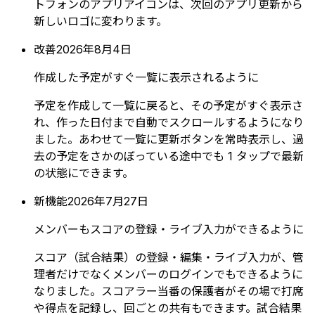
トフォンのアプリアイコンは、次回のアプリ更新から
新しいロゴに変わります。
改善
2026年8月4日
作成した予定がすぐ一覧に表示されるように
予定を作成して一覧に戻ると、その予定がすぐ表示さ
れ、作った日付まで自動でスクロールするようになり
ました。あわせて一覧に更新ボタンを常時表示し、過
去の予定をさかのぼっている途中でも 1 タップで最新
の状態にできます。
新機能
2026年7月27日
メンバーもスコアの登録・ライブ入力ができるように
スコア（試合結果）の登録・編集・ライブ入力が、管
理者だけでなくメンバーのログインでもできるように
なりました。スコアラー当番の保護者がその場で打席
や得点を記録し、回ごとの共有もできます。試合結果