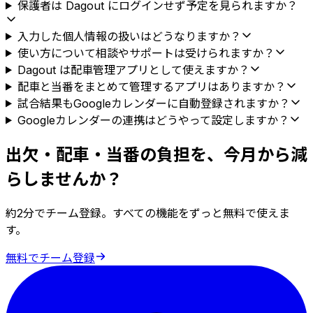
保護者は Dagout にログインせず予定を見られますか？
入力した個人情報の扱いはどうなりますか？
使い方について相談やサポートは受けられますか？
Dagout は配車管理アプリとして使えますか？
配車と当番をまとめて管理するアプリはありますか？
試合結果もGoogleカレンダーに自動登録されますか？
Googleカレンダーの連携はどうやって設定しますか？
出欠・配車・当番の負担を、今月から減
らしませんか？
約2分でチーム登録。すべての機能をずっと無料で使えま
す。
無料でチーム登録