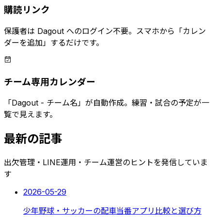
購読リンク
保護者は Dagout へのログイン不要。スマホから「カレン
ダーを追加」するだけです。
チーム専用カレンダー
「Dagout - チーム名」が自動作成。練習・試合の予定が一
覧で見えます。
最新の記事
出欠管理・LINE運用・チーム運営のヒントを発信していま
す
2026-05-29
少年野球・サッカーの配車当番アプリ比較と選び方