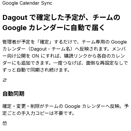
Google Calendar Sync
Dagout で確定した予定が、チームの
Google カレンダーに自動で届く
管理者が予定を「確定」するだけで、チーム専用の Google
カレンダー（Dagout - チーム名）へ反映されます。メンバ
ー向け公開を ON にすれば、購読リンクから各自のカレン
ダーにも追加できます。一度つなげば、面倒な再設定なしで
ずっと自動で同期され続けます。
自動同期
確定・変更・削除がチームの Google カレンダーへ反映。予
定ごとの手入力コピーは不要です。