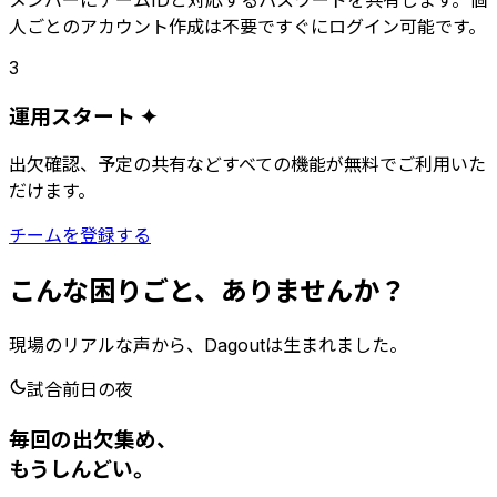
人ごとのアカウント作成は不要ですぐにログイン可能です。
3
運用スタート
✦
出欠確認、予定の共有などすべての機能が無料でご利用いた
だけます。
チームを登録する
こんな困りごと、ありませんか？
現場のリアルな声から、Dagoutは生まれました。
試合前日の夜
毎回の出欠集め、
もうしんどい。