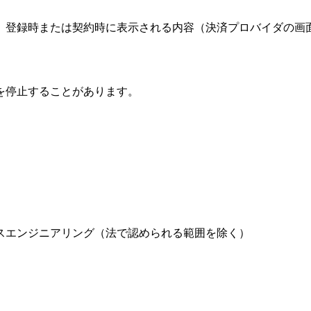
、登録時または契約時に表示される内容（決済プロバイダの画
を停止することがあります。
スエンジニアリング（法で認められる範囲を除く）