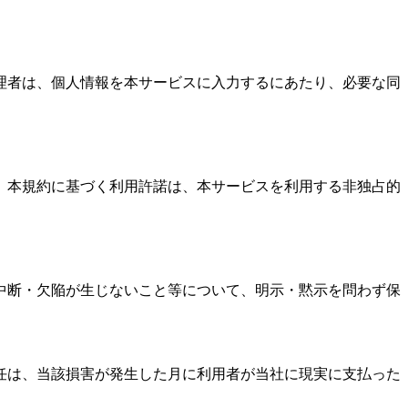
理者は、個人情報を本サービスに入力するにあたり、必要な同
。本規約に基づく利用許諾は、本サービスを利用する非独占的
中断・欠陥が生じないこと等について、明示・黙示を問わず保
任は、当該損害が発生した月に利用者が当社に現実に支払った