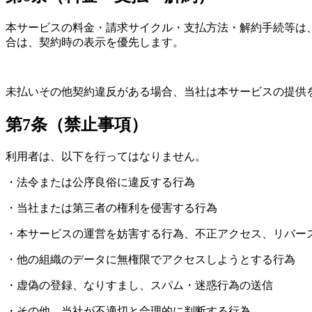
本サービスの料金・請求サイクル・支払方法・解約手続等は
合は、契約時の表示を優先します。
未払いその他契約違反がある場合、当社は本サービスの提供
第7条（禁止事項）
利用者は、以下を行ってはなりません。
・法令または公序良俗に違反する行為
・当社または第三者の権利を侵害する行為
・本サービスの運営を妨害する行為、不正アクセス、リバー
・他の組織のデータに無権限でアクセスしようとする行為
・虚偽の登録、なりすまし、スパム・迷惑行為の送信
・その他、当社が不適切と合理的に判断する行為