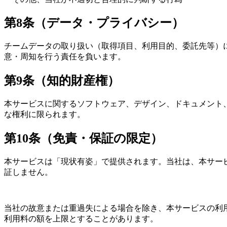
第8条（データ・プライバシー）
チームデータの取り扱い（取得項目、利用目的、委託先等）
意・周知を行う責任を負います。
第9条（知的財産権）
本サービスに関するソフトウェア、デザイン、ドキュメント
な権利に限られます。
第10条（免責・保証の限定）
本サービスは「現状有姿」で提供されます。当社は、本サー
証しません。
当社の故意または重過失による場合を除き、本サービスの利
利用料の額を上限とすることがあります。