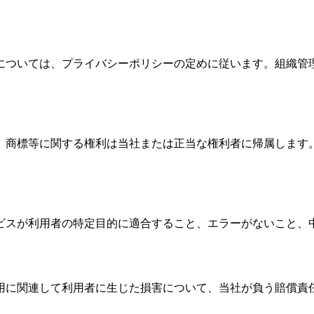
については、プライバシーポリシーの定めに従います。組織管
、商標等に関する権利は当社または正当な権利者に帰属します
ビスが利用者の特定目的に適合すること、エラーがないこと、
用に関連して利用者に生じた損害について、当社が負う賠償責