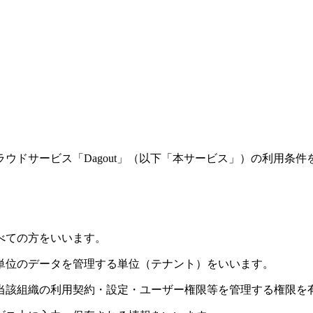
ウドサービス「Dagout」（以下「本サービス」）の利用条
べての方をいいます。
単位のデータを管理する単位（テナント）をいいます。
当該組織の利用契約・設定・ユーザー権限等を管理する権限を