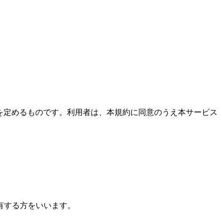
件を定めるものです。利用者は、本規約に同意のうえ本サービス
有する方をいいます。