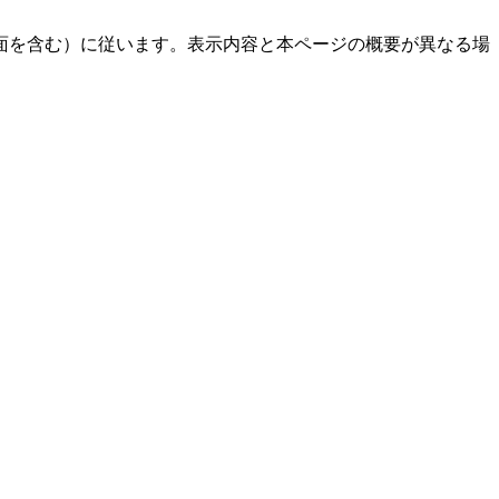
面を含む）に従います。表示内容と本ページの概要が異なる場