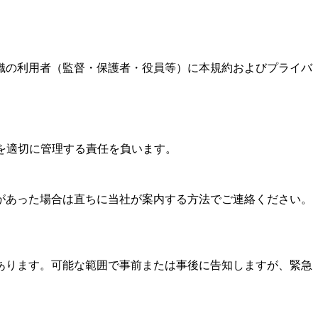
織の利用者（監督・保護者・役員等）に本規約およびプライバ
を適切に管理する責任を負います。
があった場合は直ちに当社が案内する方法でご連絡ください。
あります。可能な範囲で事前または事後に告知しますが、緊急