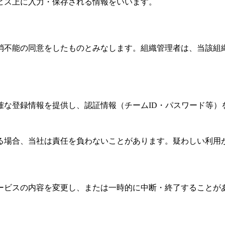
ビス上に入力・保存される情報をいいます。
消不能の同意をしたものとみなします。組織管理者は、当該組
確な登録情報を提供し、認証情報（チームID・パスワード等）
る場合、当社は責任を負わないことがあります。疑わしい利用
ービスの内容を変更し、または一時的に中断・終了することが