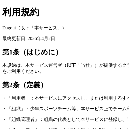
利用規約
Dagout
（以下「本サービス」）
最終更新日:
2026年4月2日
第1条（はじめに）
本規約は、本サービス運営者（以下「当社」）が提供するクラ
をご利用ください。
第2条（定義）
・「利用者」：本サービスにアクセスし、または利用するす
・「組織」：少年スポーツチーム等、本サービス上でチーム
・「組織管理者」：組織の代表として本サービスに登録し、