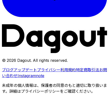
©
2026
Dagout
. All rights reserved.
ブログ
アップデート
プライバシー
利用規約
特定商取引法
お問
い合わせ
Instagram
note
未成年の個人情報は、保護者の同意のもと適切に取り扱いま
す。詳細はプライバシーポリシーをご確認ください。