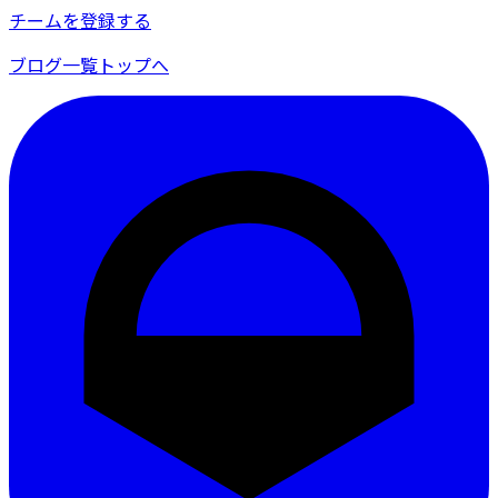
チームを登録する
ブログ一覧
トップへ