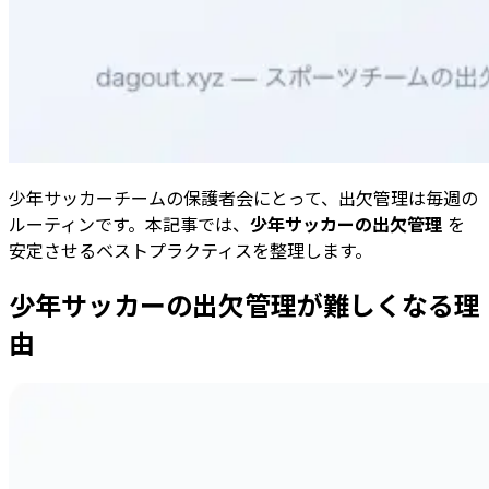
少年サッカーチームの保護者会にとって、出欠管理は毎週の
ルーティンです。本記事では、
少年サッカーの出欠管理
を
安定させるベストプラクティスを整理します。
少年サッカーの出欠管理が難しくなる理
由