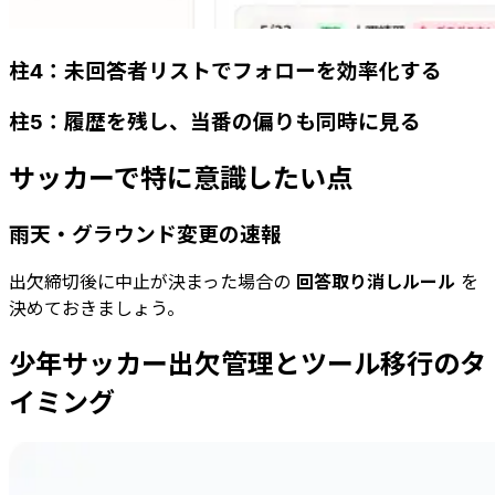
柱4：未回答者リストでフォローを効率化する
柱5：履歴を残し、当番の偏りも同時に見る
サッカーで特に意識したい点
雨天・グラウンド変更の速報
出欠締切後に中止が決まった場合の
回答取り消しルール
を
決めておきましょう。
少年サッカー出欠管理とツール移行のタ
イミング