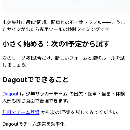
出欠集計に週1時間超、配車との不一致トラブル——こうし
たサインが出たら専用ツールの検討タイミングです。
小さく始める：次の1予定から試す
次のリーグ戦1試合だけ、新しいフォームと締切ルールを試
しましょう。
Dagoutでできること
Dagout
は
少年サッカーチーム
の出欠・配車・当番・体験
入部も同じ画面で管理できます。
無料でチーム登録
から次の1予定を試してみてください。
Dagoutでチーム運営を効率化