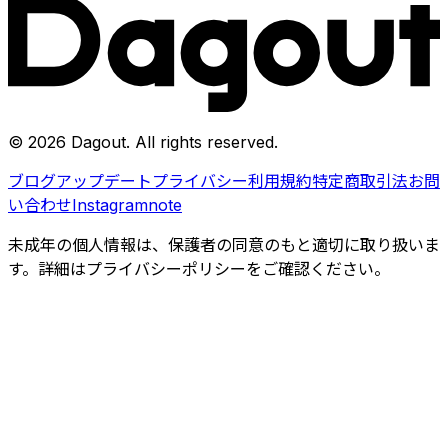
©
2026
Dagout
. All rights reserved.
ブログ
アップデート
プライバシー
利用規約
特定商取引法
お問
い合わせ
Instagram
note
未成年の個人情報は、保護者の同意のもと適切に取り扱いま
す。詳細はプライバシーポリシーをご確認ください。