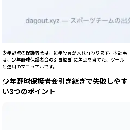
少年野球の保護者会は、毎年役員が入れ替わります。本記事
は、
少年野球保護者会の引き継ぎ
に焦点を当てた、ツール
と運用のマニュアルです。
少年野球保護者会引き継ぎで失敗しやす
い3つのポイント