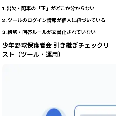
1. 出欠・配車の「正」がどこか分からない
2. ツールのログイン情報が個人に紐づいている
3. 締切・回答ルールが文書化されていない
少年野球保護者会 引き継ぎチェックリ
スト（ツール・運用）