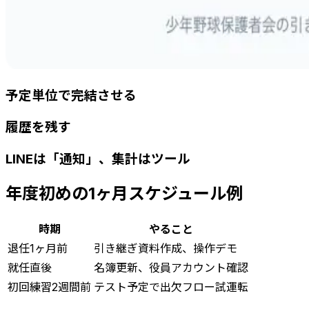
予定単位で完結させる
履歴を残す
LINEは「通知」、集計はツール
年度初めの1ヶ月スケジュール例
時期
やること
退任1ヶ月前
引き継ぎ資料作成、操作デモ
就任直後
名簿更新、役員アカウント確認
初回練習2週間前
テスト予定で出欠フロー試運転