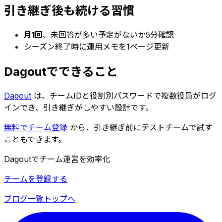
引き継ぎ後も続ける習慣
月1回
、未回答が多い予定がないか5分確認
シーズン終了時に運用メモを1ページ更新
Dagoutでできること
Dagout
は、チームIDと役割別パスワードで複数役員がログ
インでき、引き継ぎがしやすい設計です。
無料でチーム登録
から、引き継ぎ前にテストチームで試す
こともできます。
Dagoutでチーム運営を効率化
チームを登録する
ブログ一覧
トップへ