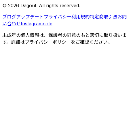
©
2026
Dagout
. All rights reserved.
ブログ
アップデート
プライバシー
利用規約
特定商取引法
お問
い合わせ
Instagram
note
未成年の個人情報は、保護者の同意のもと適切に取り扱いま
す。詳細はプライバシーポリシーをご確認ください。