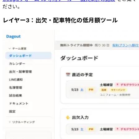
ださい。
レイヤー3：出欠・配車特化の低月額ツール