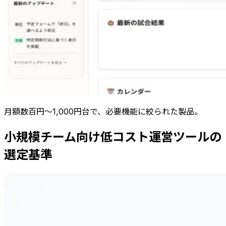
月額数百円〜1,000円台で、必要機能に絞られた製品。
小規模チーム向け低コスト運営ツールの
選定基準