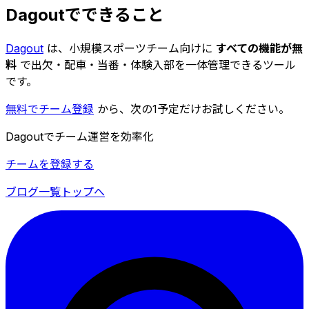
Dagoutでできること
Dagout
は、小規模スポーツチーム向けに
すべての機能が無
料
で出欠・配車・当番・体験入部を一体管理できるツール
です。
無料でチーム登録
から、次の1予定だけお試しください。
Dagoutでチーム運営を効率化
チームを登録する
ブログ一覧
トップへ