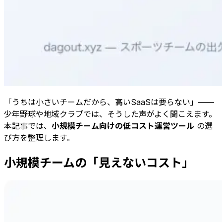
「うちは小さいチームだから、高いSaaSは要らない」——
少年野球や地域クラブでは、そうした声がよく聞こえます。
本記事では、
小規模チーム向けの低コスト運営ツール
の選
び方を整理します。
小規模チームの「見えないコスト」