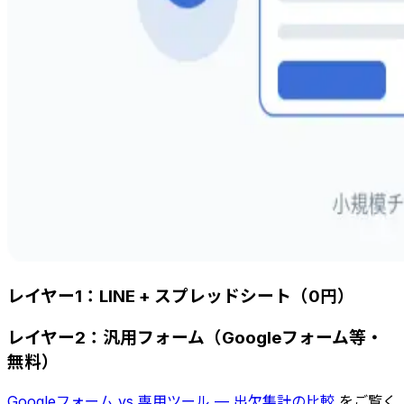
レイヤー1：LINE + スプレッドシート（0円）
レイヤー2：汎用フォーム（Googleフォーム等・
無料）
Googleフォーム vs 専用ツール — 出欠集計の比較
をご覧く