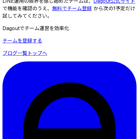
LINE運用の限界を感じ始めたチームは、
Dagout公式サイト
で機能を確認のうえ、
無料でチーム登録
から次の1予定だけ
試してみてください。
Dagoutでチーム運営を効率化
チームを登録する
ブログ一覧
トップへ