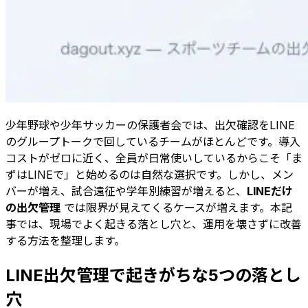
少年野球や少年サッカーの保護者会では、出欠確認をLINE
のグループトークで回しているチームがほとんどです。導入
コストがゼロに近く、全員が日常使いしているからこそ「ま
ずはLINEで」と始めるのは自然な選択です。しかし、メン
バーが増え、試合遠征や学年別練習が増えると、
LINEだけ
の出欠管理
では限界が見えてくるケースが増えます。本記
事では、現場でよく起きる落とし穴と、運用を壊さずに改善
する方法を整理します。
LINE出欠管理で起きがちな5つの落とし
穴