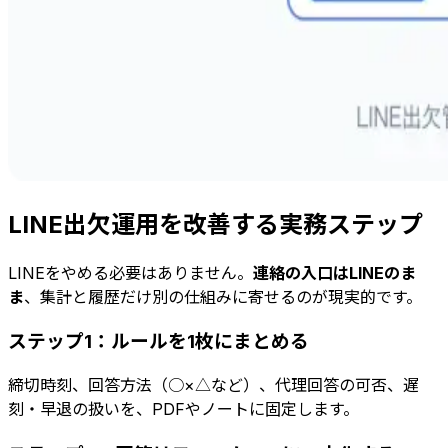
LINE出欠運用を改善する実務ステップ
LINEをやめる必要はありません。
連絡の入口はLINEのま
ま
、集計と履歴だけ別の仕組みに寄せるのが現実的です。
ステップ1：ルールを1枚にまとめる
締切時刻、回答方法（○×△など）、代理回答の可否、遅
刻・早退の扱いを、PDFやノートに固定します。