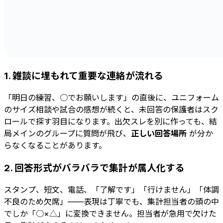
1. 雑談に埋もれて重要な連絡が流れる
「明日の練習、○でお願いします」の直後に、ユニフォーム
のサイズ相談や試合の感想が続くと、未回答の保護者はスク
ロールで探す羽目になります。出欠スレを別に作っても、結
局メインのグループに質問が飛び、
正しい回答場所
が分か
らなくなることがあります。
2. 回答形式がバラバラで集計が属人化する
スタンプ、短文、電話、「了解です」「行けません」「体調
不良のため欠席」——表現は丁寧でも、集計担当者の頭の中
でしか「○×△」に変換できません。担当者が急用で欠けた