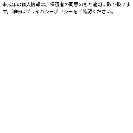
未成年の個人情報は、保護者の同意のもと適切に取り扱いま
す。詳細はプライバシーポリシーをご確認ください。