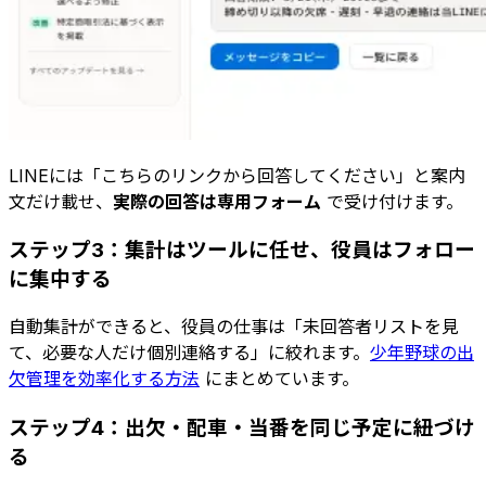
LINEには「こちらのリンクから回答してください」と案内
文だけ載せ、
実際の回答は専用フォーム
で受け付けます。
ステップ3：集計はツールに任せ、役員はフォロー
に集中する
自動集計ができると、役員の仕事は「未回答者リストを見
て、必要な人だけ個別連絡する」に絞れます。
少年野球の出
欠管理を効率化する方法
にまとめています。
ステップ4：出欠・配車・当番を同じ予定に紐づけ
る