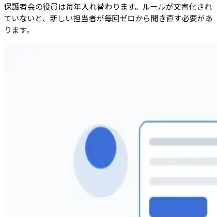
保護者会の役員は毎年入れ替わります。ルールが文書化され
ていないと、新しい担当者が毎回ゼロから聞き直す必要があ
ります。