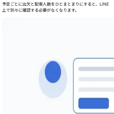
予定ごとに出欠と配車人数をひとまとまりにすると、LINE
上で別々に確認する必要がなくなります。