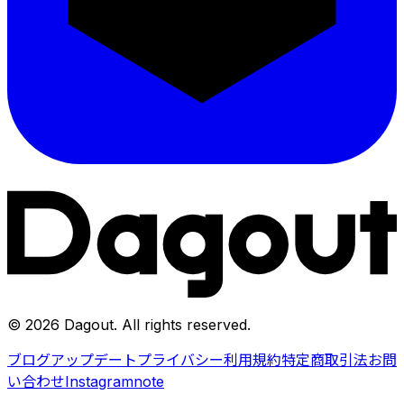
©
2026
Dagout
. All rights reserved.
ブログ
アップデート
プライバシー
利用規約
特定商取引法
お問
い合わせ
Instagram
note