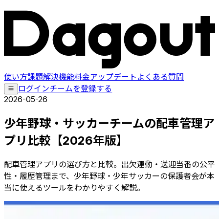
使い方
課題解決
機能
料金
アップデート
よくある質問
ログイン
チームを登録する
2026-05-26
少年野球・サッカーチームの配車管理ア
プリ比較【2026年版】
配車管理アプリの選び方と比較。出欠連動・送迎当番の公平
性・履歴管理まで、少年野球・少年サッカーの保護者会が本
当に使えるツールをわかりやすく解説。