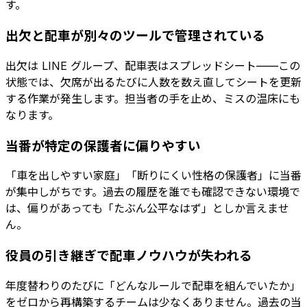
す。
出欠と配車が別々のツールで管理されている
出欠は LINE グループ、配車表はスプレッドシート——この
状態では、欠席が出るたびに人数を数え直してシートを更新
する作業が発生します。担当者の手を止め、ミスの温床にも
なります。
当番が特定の保護者に偏りやすい
「車を出しやすい家庭」「断りにくい性格の保護者」に当番
が集中しがちです。過去の履歴を誰でも確認できない環境で
は、偏りがあっても「たぶん公平なはず」としか言えませ
ん。
役員の引き継ぎで配車ノウハウが失われる
年度替わりのたびに「どんなルールで配車を組んでいたか」
をゼロから再構築するチームは少なくありません。過去の当