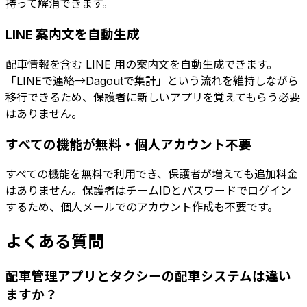
持って解消できます。
LINE 案内文を自動生成
配車情報を含む LINE 用の案内文を自動生成できます。
「LINEで連絡→Dagoutで集計」という流れを維持しながら
移行できるため、保護者に新しいアプリを覚えてもらう必要
はありません。
すべての機能が無料・個人アカウント不要
すべての機能を無料で利用でき、保護者が増えても追加料金
はありません。保護者はチームIDとパスワードでログイン
するため、個人メールでのアカウント作成も不要です。
よくある質問
配車管理アプリとタクシーの配車システムは違い
ますか？