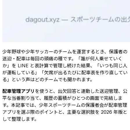
少年野球や少年サッカーのチームを運営するとき、保護者の
送迎・配車は毎回の頭痛の種です。「誰が何人乗せていく
か」を LINE と表計算で管理し続けた結果、「いつも同じ人
が運転している」「欠席が出るたびに配車表を作り直してい
る」という声はどのチームでも聞かれます。
配車管理アプリ
を使うと、出欠回答と連動した送迎管理、公
平な当番割り当て、履歴の蓄積がひとつの画面で完結しま
す。本記事では、少年スポーツチームの保護者会が配車管理
アプリを選ぶ際のポイントと、主要な選択肢を 2026 年版と
して整理します。