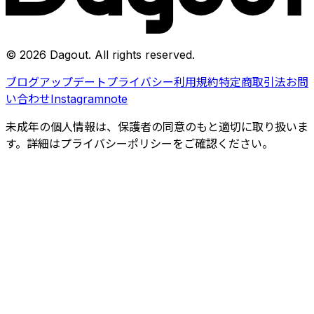
©
2026
Dagout
. All rights reserved.
ブログ
アップデート
プライバシー
利用規約
特定商取引法
お問
い合わせ
Instagram
note
未成年の個人情報は、保護者の同意のもと適切に取り扱いま
す。詳細はプライバシーポリシーをご確認ください。