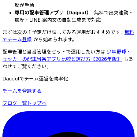
歴が手動
専用の配車管理アプリ（Dagout）
: 無料で出欠連動・
履歴・LINE 案内文の自動生成まで対応
まずは次の 1 予定だけ試してみる運用がおすすめです。
無料
でチーム登録
から始められます。
配車管理と当番管理をセットで運用したい方は
少年野球・
サッカーの配車当番アプリ比較と選び方【2026年版】
もあ
わせてご覧ください。
Dagoutでチーム運営を効率化
チームを登録する
ブログ一覧
トップへ